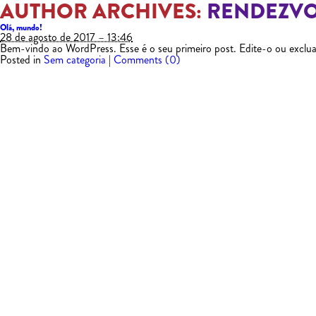
AUTHOR ARCHIVES:
RENDEZV
Olá, mundo!
28 de agosto de 2017 – 13:46
Bem-vindo ao WordPress. Esse é o seu primeiro post. Edite-o ou exclua
Posted in
Sem categoria
|
Comments (0)