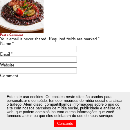
Post a Comment
Your email is
never
shared. Required fields are marked
*
Name
*
Email
*
Website
Comment
Este site usa cookies
. Os cookies neste site são usados ​​para
personalizar o conteúdo, fornecer recursos de mídia social e analisar
o tráfego. Além disso, compartilhamos informações sobre o uso do
site com nossos parceiros de mídia social, publicidade e análise da
web, que podem combiná-las com outras informações que você
forneceu a eles ou que eles coletaram do uso de seus serviços.
Concordo