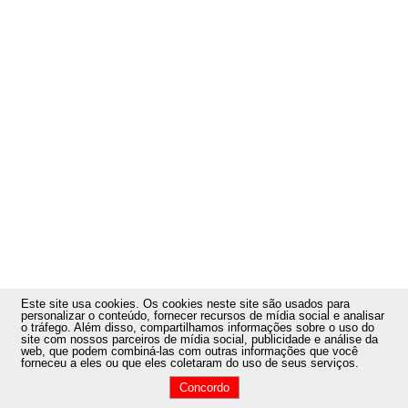
Este site usa cookies
. Os cookies neste site são usados ​​para
personalizar o conteúdo, fornecer recursos de mídia social e analisar
o tráfego. Além disso, compartilhamos informações sobre o uso do
site com nossos parceiros de mídia social, publicidade e análise da
web, que podem combiná-las com outras informações que você
forneceu a eles ou que eles coletaram do uso de seus serviços.
Concordo