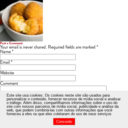
Post a Comment
Your email is
never
shared. Required fields are marked
*
Name
*
Email
*
Website
Comment
Este site usa cookies
. Os cookies neste site são usados ​​para
personalizar o conteúdo, fornecer recursos de mídia social e analisar
o tráfego. Além disso, compartilhamos informações sobre o uso do
site com nossos parceiros de mídia social, publicidade e análise da
web, que podem combiná-las com outras informações que você
forneceu a eles ou que eles coletaram do uso de seus serviços.
Concordo