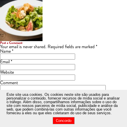
Post a Comment
Your email is
never
shared. Required fields are marked
*
Name
*
Email
*
Website
Comment
Este site usa cookies
. Os cookies neste site são usados ​​para
personalizar o conteúdo, fornecer recursos de mídia social e analisar
o tráfego. Além disso, compartilhamos informações sobre o uso do
site com nossos parceiros de mídia social, publicidade e análise da
web, que podem combiná-las com outras informações que você
forneceu a eles ou que eles coletaram do uso de seus serviços.
Concordo