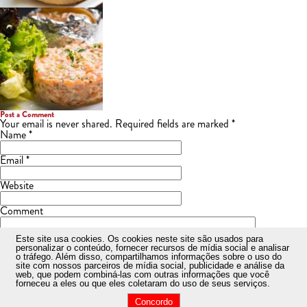
Post a Comment
Your email is
never
shared. Required fields are marked
*
Name
*
Email
*
Website
Comment
Este site usa cookies
. Os cookies neste site são usados ​​para
personalizar o conteúdo, fornecer recursos de mídia social e analisar
o tráfego. Além disso, compartilhamos informações sobre o uso do
site com nossos parceiros de mídia social, publicidade e análise da
web, que podem combiná-las com outras informações que você
forneceu a eles ou que eles coletaram do uso de seus serviços.
Concordo